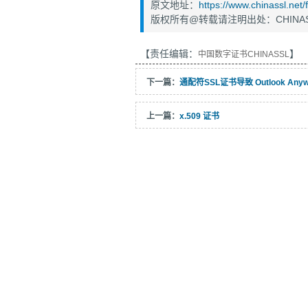
原文地址：
https://www.chinassl.net
版权所有@转载请注明出处：CHINAS
【责任编辑：
】
中国数字证书CHINASSL
下一篇：
通配符SSL证书导致 Outlook An
上一篇：
x.509 证书