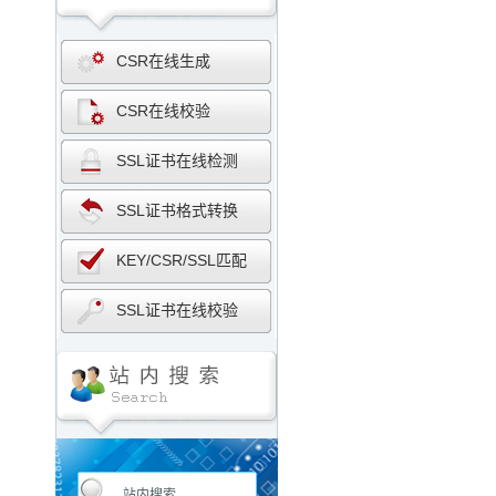
CSR在线生成
CSR在线校验
SSL证书在线检测
SSL证书格式转换
KEY/CSR/SSL匹配
SSL证书在线校验