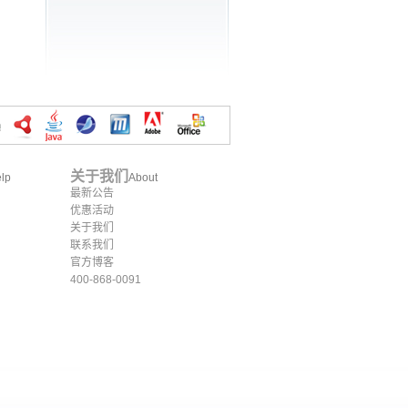
关于我们
lp
About
最新公告
优惠活动
关于我们
联系我们
官方博客
400-868-0091