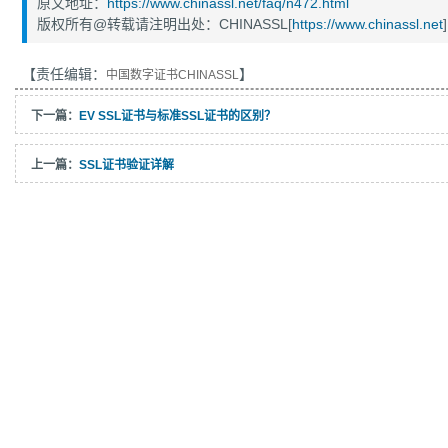
原文地址：
https://www.chinassl.net/faq/n472.html
版权所有@转载请注明出处：CHINASSL[
https://www.chinassl.net
]
【责任编辑：
】
中国数字证书CHINASSL
下一篇：
EV SSL证书与标准SSL证书的区别？
上一篇：
SSL证书验证详解