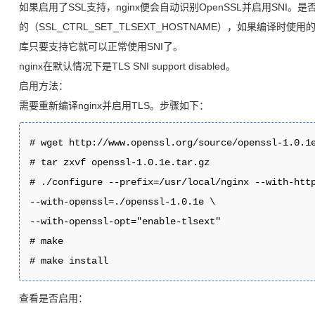
如果启用了SSL支持，nginx便会自动识别OpenSSL并启用SNI。是否
的（SSL_CTRL_SET_TLSEXT_HOSTNAME），如果编译时使用
库只要支持它就可以正常使用SNI了。
nginx在默认情况下是TLS SNI support disabled。
启用方法：
需要重新编译nginx并启用TLS。步骤如下：
# wget http://www.openssl.org/source/openssl-1.0.1e
# tar zxvf openssl-1.0.1e.tar.gz 

# ./configure --prefix=/usr/local/nginx --with-http
--with-openssl=./openssl-1.0.1e \

--with-openssl-opt="enable-tlsext" 

# make

# make install
查看是否启用：