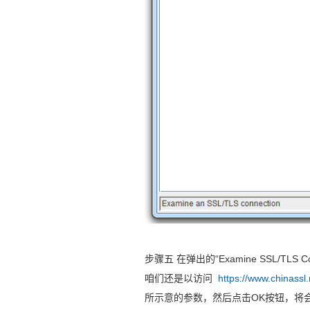
步骤五 在弹出的“Examine SSL/TL
咱们还是以访问
https://www.chinassl.
所示意的参数，然后点击OK按钮，将