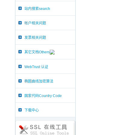
站内搜索search
帐户相关问题
发票相关问题
其它文档Others
WebTrust 认证
椭圆曲线加密算法
国家代码Country Code
下载中心