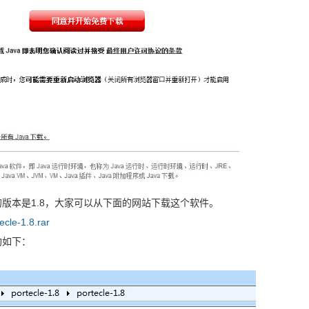
最新的版本是1.8，大家可以从下面的网站下载这个软件。
ecle-1.8.rar
构如下：