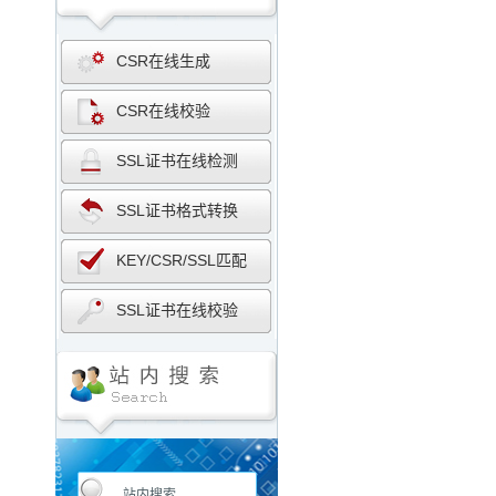
CSR在线生成
CSR在线校验
SSL证书在线检测
SSL证书格式转换
KEY/CSR/SSL匹配
SSL证书在线校验