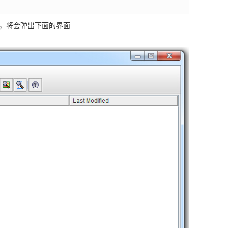
，如上图，将会弹出下面的界面