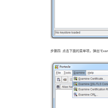
步骤四. 点击下面的菜单项，弹出“Examine 