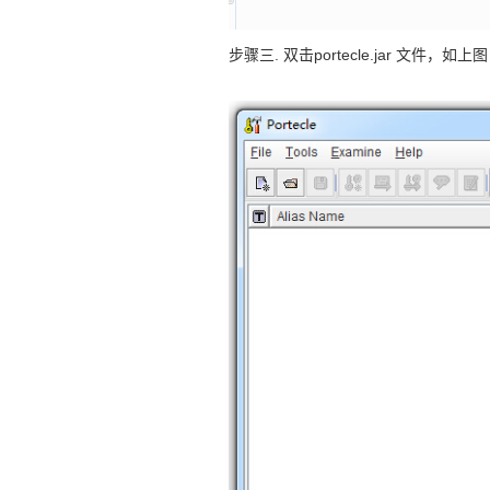
步骤三. 双击portecle.jar 文件