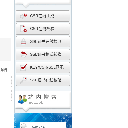
CSR在线生成
CSR在线校验
SSL证书在线检测
SSL证书格式转换
KEY/CSR/SSL匹配
面顶端
SSL证书在线校验