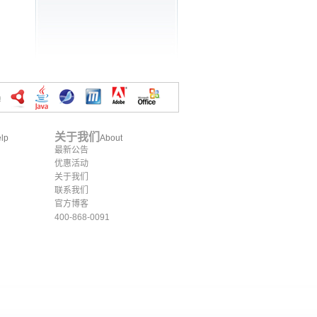
关于我们
lp
About
最新公告
优惠活动
关于我们
联系我们
官方博客
400-868-0091