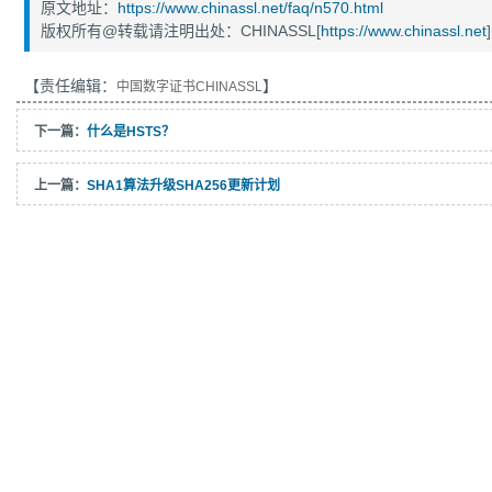
原文地址：
https://www.chinassl.net/faq/n570.html
版权所有@转载请注明出处：CHINASSL[
https://www.chinassl.net
]
【责任编辑：
】
中国数字证书CHINASSL
下一篇：
什么是HSTS？
上一篇：
SHA1算法升级SHA256更新计划