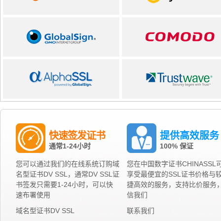
快速签发证书
提供高效服务
通常1-24小时
100% 保证
您可以通过我们的在线系统订购域
您在中国数字证书CHINASSL
名型证书DV SSL，通常DV SSL证
享受最便宜的SSL证书价格与
书签发只需要1-24小时，可以快
捷高效的服务，支持比价服务
速布署使用
信我们
域名型证书DV SSL
联系我们