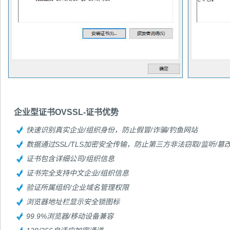
企业型证书OVSSL-证书优势
快速识别真实企业/组织身份，防止假冒/诈骗/钓鱼网站
数据通过SSL/TLS加密安全传输，防止第三方非法窃取/监听/篡
证书包含详细公司/组织信息
证书完全支持中文企业/组织信息
验证所属组织/企业域名管理权限
浏览器地址栏显示安全锁图标
99.9%浏览器/移动设备兼容