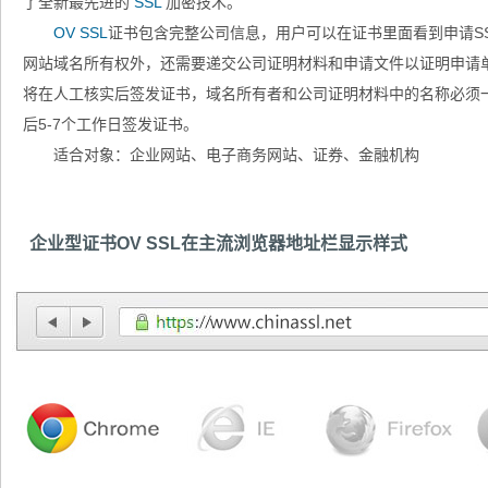
了全新最先进的
SSL
加密技术。
OV SSL
证书包含完整公司信息，用户可以在证书里面看到申请S
网站域名所有权外，还需要递交公司证明材料和申请文件以证明申请
将在人工核实后签发证书，域名所有者和公司证明材料中的名称必须一
后5-7个工作日签发证书。
适合对象：企业网站、电子商务网站、证券、金融机构
企业型证书OV SSL在主流浏览器地址栏显示样式