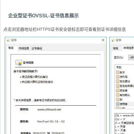
企业型证书OVSSL-证书信息展示
点击浏览器地址栏HTTPS证书安全锁标志即可查看到证书详细信息