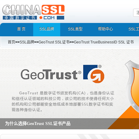
首 页
SSL品牌
SSL类型
帮助中心
SSL
首页
>>
SSL品牌
>>
GeoTrust SSL证书
>>
GeoTrust TrueBusinessID SSL 证书
为什么选择GeoTrust SSL证书产品
GeoTrust QuickSSL Premium SAN SSL证书,True BusinessID SSL证书,Ge