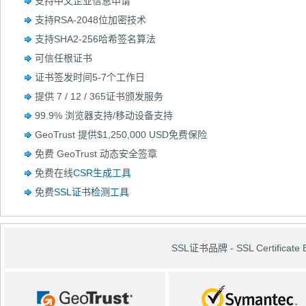
支持中文企业信息申请
支持RSA-2048位加密技术
支持SHA2-256哈希签名算法
可信任根证书
证书签发时间5-7个工作日
提供 7 / 12 / 365证书颁发服务
99.9% 浏览器支持/移动设备支持
GeoTrust 提供$1,250,000 USD免费保险
免费 GeoTrust 动态安全签章
免费在线
CSR生成工具
免费
SSL证书检测工具
SSL证书品牌 - SSL Certificate 