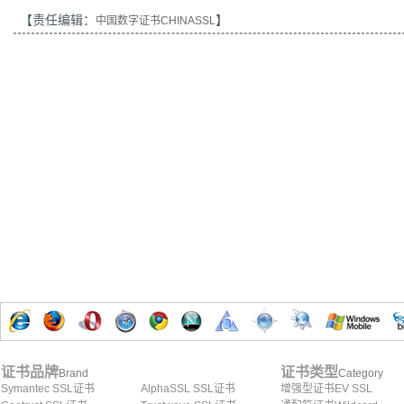
【责任编辑：
】
中国数字证书CHINASSL
证书品牌
证书类型
Brand
Category
Symantec SSL证书
AlphaSSL SSL证书
增强型证书EV SSL