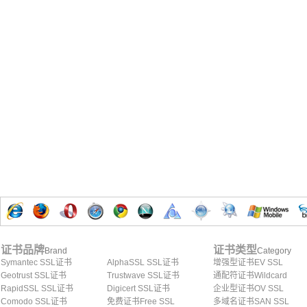
证书品牌
证书类型
Brand
Category
Symantec SSL证书
AlphaSSL SSL证书
增强型证书EV SSL
Geotrust SSL证书
Trustwave SSL证书
通配符证书Wildcard
RapidSSL SSL证书
Digicert SSL证书
企业型证书OV SSL
Comodo SSL证书
免费证书Free SSL
多域名证书SAN SSL