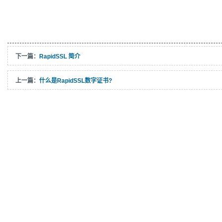
下一篇：
RapidSSL 简介
上一篇：
什么是RapidSSL数字证书?