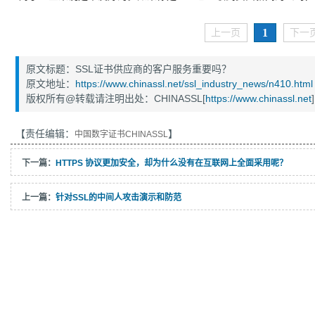
1
上一页
下一
原文标题：SSL证书供应商的客户服务重要吗？
原文地址：
https://www.chinassl.net/ssl_industry_news/n410.html
版权所有@转载请注明出处：CHINASSL[
https://www.chinassl.net
]
【责任编辑：
】
中国数字证书CHINASSL
下一篇：
HTTPS 协议更加安全，却为什么没有在互联网上全面采用呢？
上一篇：
针对SSL的中间人攻击演示和防范