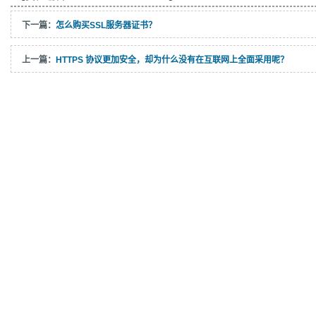
下一篇：
怎么购买SSL服务器证书？
上一篇：
HTTPS 协议更加安全，却为什么没有在互联网上全面采用呢？