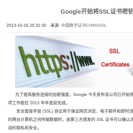
为什么企业型SSL证书? 证书包含企业信息，点击证书信息立辨网站是否属于该
Google开始将SSL证书密
付、政府机构...
2013-10-16 20:32:30 来源:
中国数字证书CHINASSL
为了提高服务连接的加密强度，Google 今天宣布该公司已开始
项工作能在 2013 年年底前完成。
安全套接字层 (SSL) 协议用于保证网页浏览、电子邮件和即时
的两台计算机之间传输数据时，由第三方颁发的 SSL 证书可以确
动的隐私和安全。