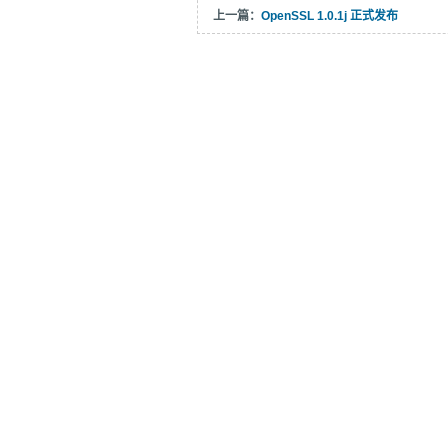
上一篇：
OpenSSL 1.0.1j 正式发布