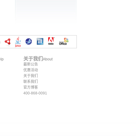
关于我们
lp
About
最新公告
优惠活动
关于我们
联系我们
官方博客
400-868-0091