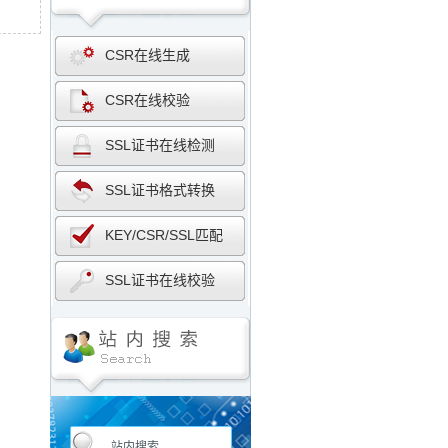
CSR在线生成
CSR在线校验
SSL证书在线检测
SSL证书格式转换
KEY/CSR/SSL匹配
SSL证书在线校验