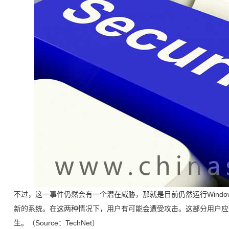
不过，这一事件仍然会有一个潜在威胁，那就是目前仍然运行Windows 
新的系统。在这两种情况下，用户有可能会遭受攻击。这部分用户应该手
生。（Source：TechNet）