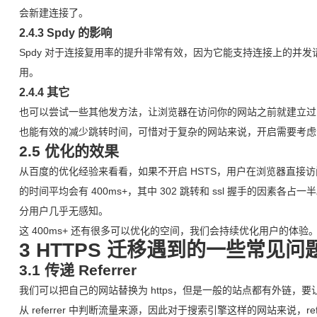
会新建连接了。
2.4.3 Spdy 的影响
Spdy 对于连接复用率的提升非常有效，因为它能支持连接上的并
用。
2.4.4 其它
也可以尝试一些其他发方法，让浏览器在访问你的网站之前就建立过 https
也能有效的减少跳转时间，可惜对于复杂的网站来说，开启需要考虑
2.5 优化的效果
从百度的优化经验来看看，如果不开启 HSTS，用户在浏览器直接访问主
的时间平均会有 400ms+，其中 302 跳转和 ssl 握手的因素
分用户几乎无感知。
这 400ms+ 还有很多可以优化的空间，我们会持续优化用户的体验
3 HTTPS 迁移遇到的一些常见问
3.1 传递 Referrer
我们可以把自己的网站替换为 https，但是一般的站点都有外链，要让
从 referrer 中判断流量来源，因此对于搜索引擎这样的网站来说，r