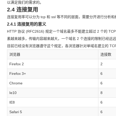
以满足我们的需求的。
2.4 连接复用
连接复用率可以分为 tcp 和 ssl 等不同的层面，需要分开进行分析
2.4.1 连接复用的意义
HTTP 协议 (RFC2616) 规定一个域名最多不能建立超过 2 个的
素越来越多，传输内容越来越大，一个域名 2 个连接的限制已经远
目前已经没有浏览器遵守这个规定，各浏览器针对单域名建立的 TCP
浏览器
连接数
Firefox 2
2
Firefox 3+
6
Chrome
6
Ie10
8
IE8
6
Safari 5
6