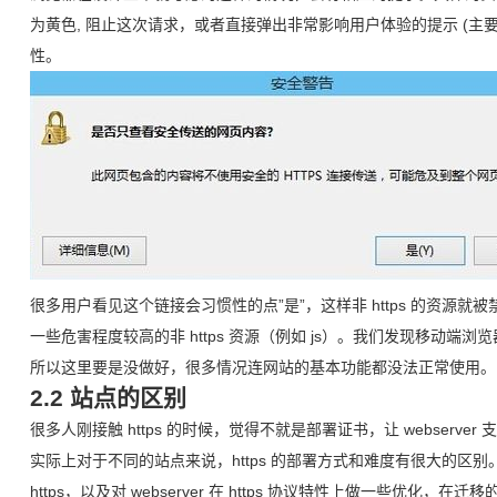
为黄色, 阻止这次请求，或者直接弹出非常影响用户体验的提示 (主要
性。
很多用户看见这个链接会习惯性的点”是”，这样非 https 的资源就
一些危害程度较高的非 https 资源（例如 js）。我们发现移动端
所以这里要是没做好，很多情况连网站的基本功能都没法正常使用。
2.2 站点的区别
很多人刚接触 https 的时候，觉得不就是部署证书，让 webserver 支
实际上对于不同的站点来说，https 的部署方式和难度有很大的区别。对
https，以及对 webserver 在 https 协议特性上做一些优化，在