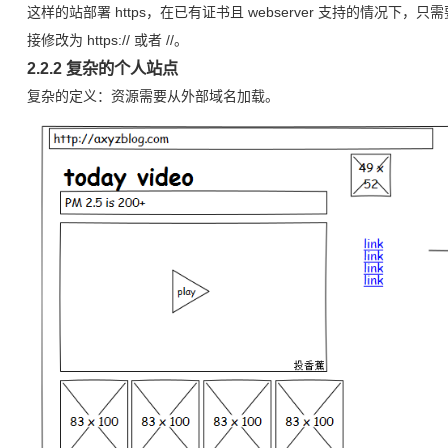
这样的站部署 https，在已有证书且 webserver 支持的情况下，只
接修改为 https:// 或者 //。
2.2.2 复杂的个人站点
复杂的定义：资源需要从外部域名加载。