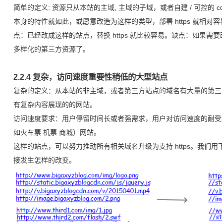
简单的定义: 资源只从本站的主域, 主域的子域，或者自建 / 可控的
本身的特性就如此，或愿意改造为这样的类型，部署 https 就相对容易。G
点：已经改成这样的站点，替换 https 就比较容易。缺点：如果
多样化的第三方资源了。
2.2.4 复杂，访问速度重要性稍低的大型站点
复杂的定义：从本站的非主域，或者第三方站点的域名有大量的第三
有复杂内容展现的的网站。
访问速度要求：用户停留时间长或者强需求，用户对访问速度的耐受
如火车票 机票 商城）网站。
这样的站点，可以努力推动所有相关域名升级为支持 https。我们
接发生怎样的改变。