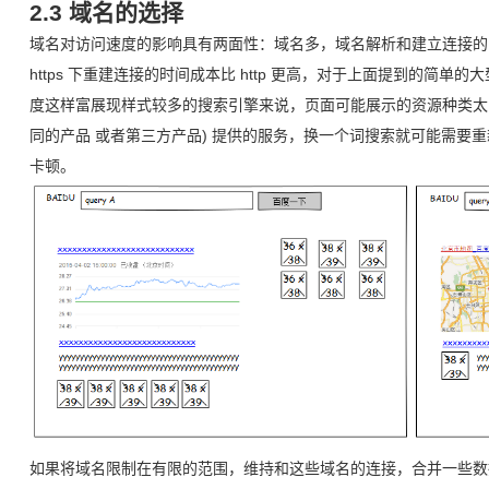
2.3 域名的选择
域名对访问速度的影响具有两面性：域名多，域名解析和建立连接的
https 下重建连接的时间成本比 http 更高，对于上面提到的简单
度这样富展现样式较多的搜索引擎来说，页面可能展示的资源种类太
同的产品 或者第三方产品) 提供的服务，换一个词搜索就可能需要重新
卡顿。
如果将域名限制在有限的范围，维持和这些域名的连接，合并一些数据，加上