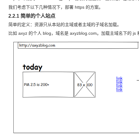
我们考虑下以下几种情况下，部署 https 的方案。
2.2.1 简单的个人站点
简单的定义：资源只从本站的主域或者主域的子域名加载。
比如 axyz 的个人 blog，域名是 axyzblog.com。加载主域名下的 j