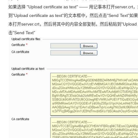
如果选择 "Upload certificate as text" —— 用记事本打开se
到"Upload certificate as text"的文本框中，然后点击"Send Text"如果选择
本打开server.crt，然后将其中的内容全部复制，然后粘贴到"Upload cert
击"Send Text"