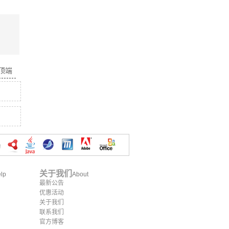
面顶端
关于我们
lp
About
最新公告
优惠活动
关于我们
联系我们
官方博客