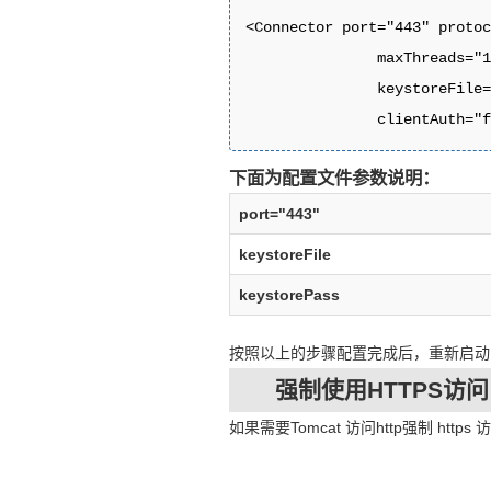
<Connector port="443" protoc
               maxThreads="1
               keystoreFile=
               clientAuth="
下面为配置文件参数说明：
port="443"
keystoreFile
keystorePass
按照以上的步骤配置完成后，重新启动 Tomca
强制使用HTTPS访问
如果需要Tomcat 访问http强制 http