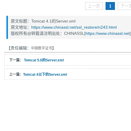
1
上一页
下一
原文标题：Tomcat 4.1的Server.xml
原文地址：
https://www.chinassl.net/ssl_restore/n243.html
版权所有@转载请注明出处：CHINASSL[
https://www.chinassl.net
]
【责任编辑：
】
中国数字证书
下一篇：
Tomcat 5.0的Server.xml
上一篇：
Tomcat 4以下的Server.xml