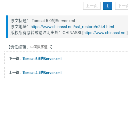
1
上一页
下一
原文标题： Tomcat 5.0的Server.xml
原文地址：
https://www.chinassl.net/ssl_restore/n244.html
版权所有@转载请注明出处：CHINASSL[
https://www.chinassl.net
]
【责任编辑：
】
中国数字证书
下一篇：
Tomcat 5.5的Server.xml
上一篇：
Tomcat 4.1的Server.xml