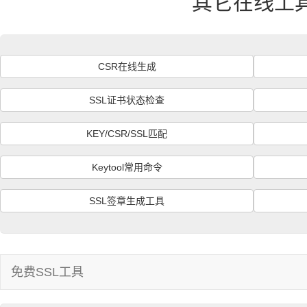
其它在线工
CSR在线生成
SSL证书状态检查
KEY/CSR/SSL匹配
Keytool常用命令
SSL签章生成工具
免费SSL工具