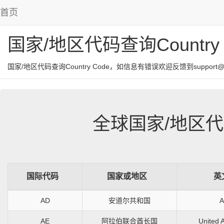
首页
国家/地区代码查询Country 
国家/地区代码查询Country Code，如信息有错误欢迎反馈到support@chi
全球国家/地区
国际代码
国家或地区
英
AD
安道尔共和国
A
AE
阿拉伯联合酋长国
United 