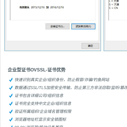
企业型证书OVSSL-证书优势
快速识别真实企业/组织身份，防止假冒/诈骗/钓鱼网站
数据通过SSL/TLS加密安全传输，防止第三方非法窃取/监听/篡
证书包含详细公司/组织信息
证书完全支持中文企业/组织信息
验证所属组织/企业域名管理权限
浏览器地址栏显示安全锁图标