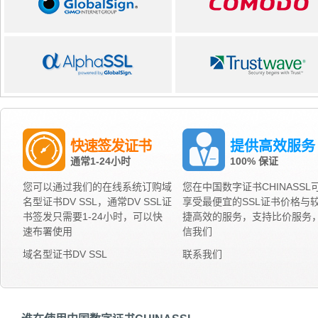
快速签发证书
提供高效服务
通常1-24小时
100% 保证
您可以通过我们的在线系统订购域
您在中国数字证书CHINASSL
名型证书DV SSL，通常DV SSL证
享受最便宜的SSL证书价格与
书签发只需要1-24小时，可以快
捷高效的服务，支持比价服务
速布署使用
信我们
域名型证书DV SSL
联系我们