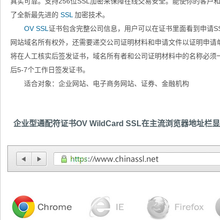
真实可靠。支持256位SSL加密来保障在线交易安全。能使你的客户
了全新最先进的
SSL
加密技术。
OV SSL
证书包含完整公司信息，用户可以在证书里面看到申请S
网站域名所有权外，还需要递交公司证明材料和申请文件以证明申请
将在人工核实后签发证书，域名所有者和公司证明材料中的名称必须一
后5-7个工作日签发证书。
适合对象：企业网站、电子商务网站、证券、金融机构
企业型通配符证书OV WildCard SSL在主流浏览器地址栏