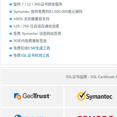
提供 7 / 12 / 365证书颁发服务
Symantec 提供免费的$1,500,000美元保险
100% 浏览器兼容支持
128 / 256 位自适应通信加密
免费 Symantec 动态网站签章
30天内免费重新签发
免费在线
CSR生成工具
免费
SSL证书检测工具
SSL证书品牌 - SSL Certificate 