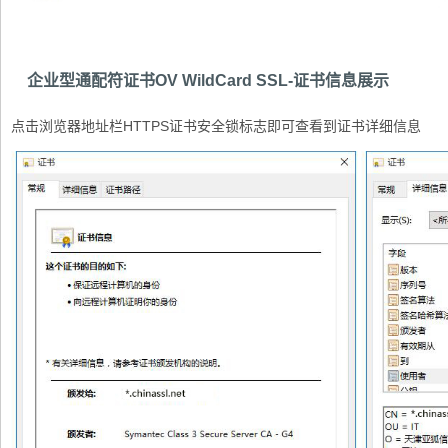
企业型通配符证书OV WildCard SSL-证书信息展示
点击浏览器地址栏HTTPS证书安全锁标志即可查看到证书详细信息