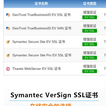
证书名称
证书类型
增强验证
GeoTrust TrueBusinessID EV SSL 证书
EV SSL
增强验证
GeoTrust TrueBusinessID EV SAN 证书
EV SSL
增强验证
Symantec Secure Site EV SSL 证书
EV SSL
增强验证
Symantec Secure Site Pro EV SSL 证书
EV SSL
增强验证
Thawte WebServer EV SSL 证书
EV SSL