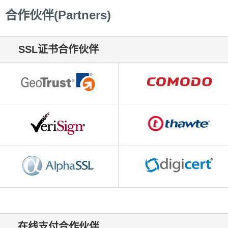
，点击证书信息立辨网站是否属于该企业/机构，假冒网站无所遁形 适用于企业网站、电
合作伙伴(Partners)
SSL证书合作伙伴
在线支付合作伙伴