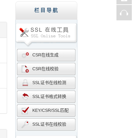
子商务网站、证券、金融机构、投资理财、在线支
栏目导航
CSR在线生成
CSR在线校验
SSL证书在线检测
SSL证书格式转换
KEY/CSR/SSL匹配
SSL证书在线校验