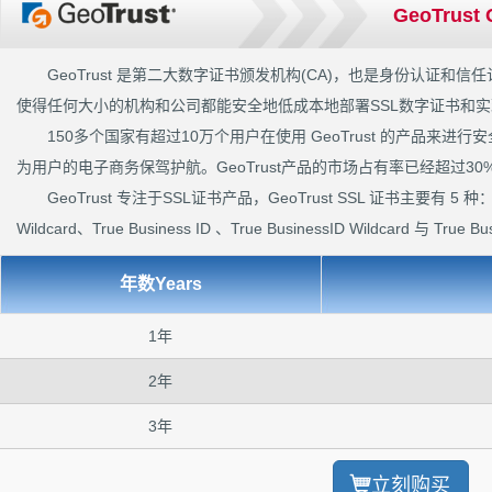
GeoTrust
GeoTrust 是第二大数字证书颁发机构(CA)，也是身份认证
使得任何大小的机构和公司都能安全地低成本地部署SSL数字证书和
150多个国家有超过10万个用户在使用 GeoTrust 的产品来
为用户的电子商务保驾护航。GeoTrust产品的市场占有率已经超过30
GeoTrust 专注于SSL证书产品，GeoTrust SSL 证书主要有 5 种： Qu
Wildcard、True Business ID 、True BusinessID Wildcard 与 True Bus
年数Years
1年
2年
3年
立刻购买