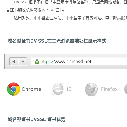
DV SSL 证书不在证书中显示申请单位名称，只显示网站域名。证
自证书颁发机构签发的 SSL 证书。
适用对象：中小型企业网站、中小型电子商务网站、电子邮局服
域名型证书DV SSL在主流浏览器地址栏显示样式
域名型证书DVSSL-证书优势