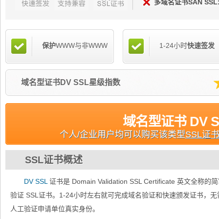
多域名证书SAN SSL
保护
WWW与非WWW
1-24小时
快速签发
域名型证书DV SSL星级指数
域名型证书 DV S
个人/企业用户均可以购买该类型
SSL证
SSL证书概述
DV SSL
证书是 Domain Validation SSL Certificate 
验证 SSL证书。1-24小时左右就可完成域名验证和快速颁发证书
人工验证申请单位真实身份。