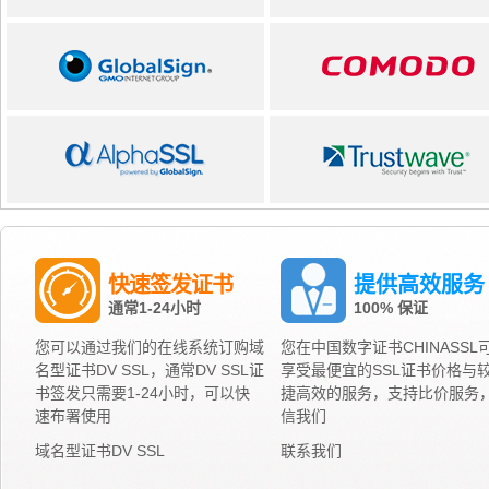
快速签发证书
提供高效服务
通常1-24小时
100% 保证
您可以通过我们的在线系统订购域
您在中国数字证书CHINASSL
名型证书DV SSL，通常DV SSL证
享受最便宜的SSL证书价格与
书签发只需要1-24小时，可以快
捷高效的服务，支持比价服务
速布署使用
信我们
域名型证书DV SSL
联系我们