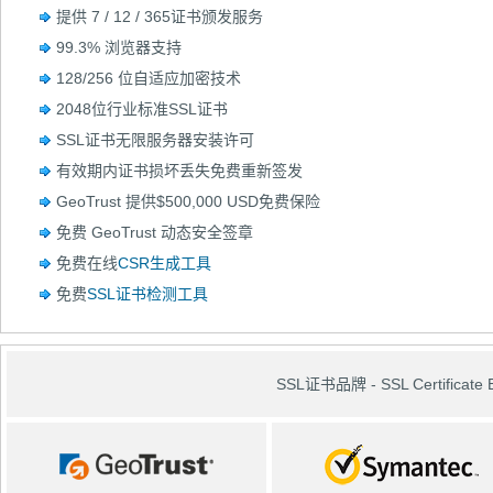
提供 7 / 12 / 365证书颁发服务
99.3% 浏览器支持
128/256 位自适应加密技术
2048位行业标准SSL证书
SSL证书无限服务器安装许可
有效期内证书损坏丢失免费重新签发
GeoTrust 提供$500,000 USD免费保险
免费 GeoTrust 动态安全签章
免费在线
CSR生成工具
免费
SSL证书检测工具
SSL证书品牌 - SSL Certificate 