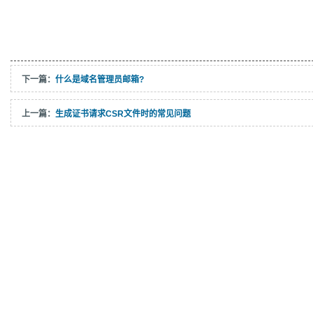
下一篇：
什么是域名管理员邮箱?
上一篇：
生成证书请求CSR文件时的常见问题