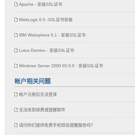
Apache - 安装SSL证书
WebLogic 6.0 -SSL证书安装
IBM Websphere 5.1 - 安装SSL证书
Lotus Domino - 安装SSL证书
Windows Server 2000 IIS 5.0 - 安装SSL证书
帐户相关问题
帐户注册后无法登录
无法收到续费或提醒邮件
请问你们提供免费手机短信提醒服务吗？