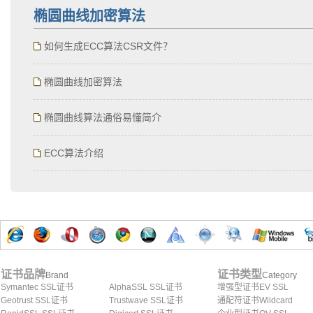
椭圆曲线加密算法
如何生成ECC算法CSR文件？
椭圆曲线加密算法
椭圆曲线算法通俗易懂简介
ECC算法介绍
证书品牌
证书类型
Brand
Category
Symantec SSL证书
AlphaSSL SSL证书
增强型证书EV SSL
Geotrust SSL证书
Trustwave SSL证书
通配符证书Wildcard