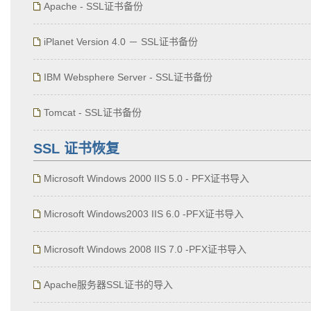
Apache - SSL证书备份
iPlanet Version 4.0 － SSL证书备份
IBM Websphere Server - SSL证书备份
Tomcat - SSL证书备份
SSL 证书恢复
Microsoft Windows 2000 IIS 5.0 - PFX证书导入
Microsoft Windows2003 IIS 6.0 -PFX证书导入
Microsoft Windows 2008 IIS 7.0 -PFX证书导入
Apache服务器SSL证书的导入