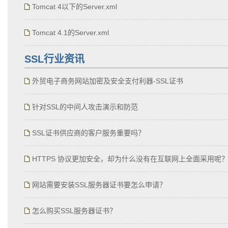
Tomcat 4以下的Server.xml
Tomcat 4.1的Server.xml
SSL行业资讯
外贸电子商务网站加密及安全支付利器-SSL证书
针对SSL的中间人攻击演示和防范
SSL证书供应商的客户服务重要吗？
HTTPS 协议更加安全，却为什么没有在互联网上全面采用呢
网站需要安装SSL服务器证书要怎么申请？
怎么购买SSL服务器证书？