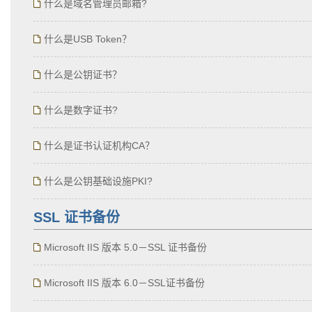
什么是域名管理员邮箱?
什么是USB Token？
什么是公钥证书？
什么是数字证书?
什么是证书认证机构CA？
什么是公钥基础设施PKI?
SSL 证书备份
Microsoft IIS 版本 5.0－SSL 证书备份
Microsoft IIS 版本 6.0－SSL证书备份