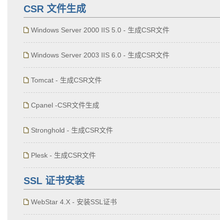
CSR 文件生成
Windows Server 2000 IIS 5.0 - 生成CSR文件
Windows Server 2003 IIS 6.0 - 生成CSR文件
Tomcat - 生成CSR文件
Cpanel -CSR文件生成
Stronghold - 生成CSR文件
Plesk - 生成CSR文件
SSL 证书安装
WebStar 4.X - 安装SSL证书