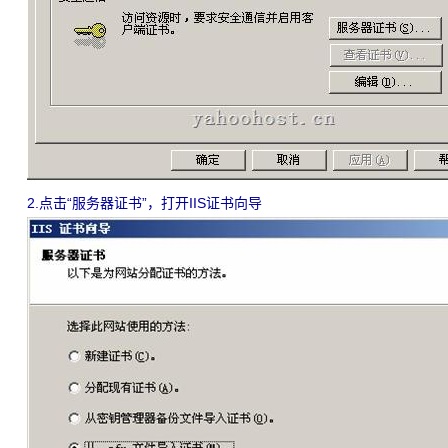
2.点击“服务器证书”，打开IIS证书向导