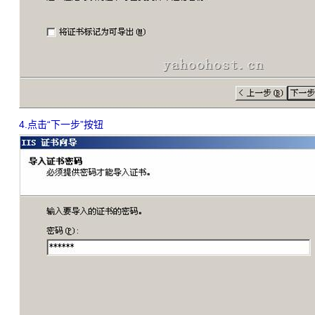
4.点击“下一步”按钮