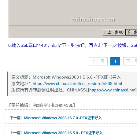
6.输入SSL端口“443”，点击“下一步”按钮，再点击“下一步”按钮，S
1
上一页
下一
原文标题：Microsoft Windows2003 IIS 6.0 -PFX证书导入
原文地址：
https://www.chinassl.net/ssl_restore/n239.html
版权所有@转载请注明出处：CHINASSL[
https://www.chinassl.net
]
【责任编辑：
】
中国数字证书CHINASSL
下一篇：
Microsoft Windows 2008 IIS 7.0 -PFX证书导入
上一篇：
Microsoft Windows 2000 IIS 5.0 - PFX证书导入