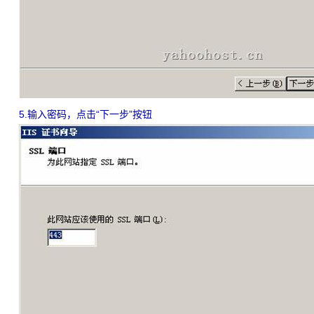
5.输入密码，点击“下一步”按钮