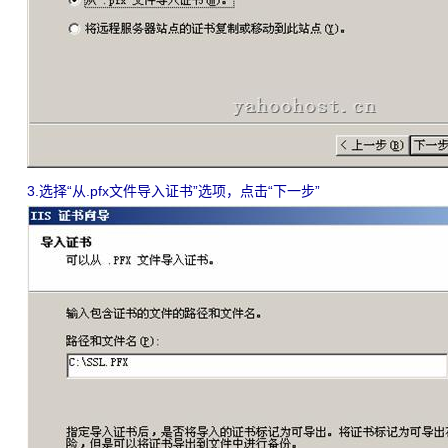
3.选择“从.pfx文件导入证书”选项，点击“下一步”