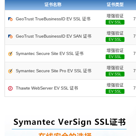
息 证书完全支持中文企业/组织信息 验证所属组织/企业域名管理权限 浏览器地址栏显示
证书名称
证书类型
书包含企业信息，点击证书信息立辨网站是否属于该企业/机构，假冒网站无所遁形
增强验证
GeoTrust TrueBusinessID EV SSL 证书
EV SSL
增强验证
GeoTrust TrueBusinessID EV SAN 证书
EV SSL
增强验证
Symantec Secure Site EV SSL 证书
EV SSL
增强验证
Symantec Secure Site Pro EV SSL 证书
EV SSL
增强验证
Thawte WebServer EV SSL 证书
EV SSL