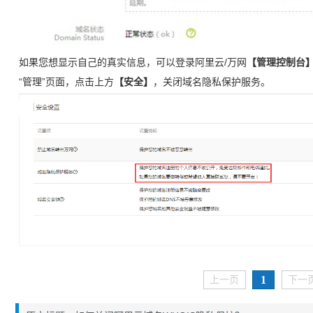
如果您想显示自己的真实信息，可以登录阿里云/万网
【管理控制台】
“管理”页面，点击上方
【安全】
，关闭域名隐私保护服务。
1
上一页
下一