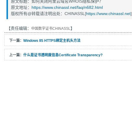
原文标题：如何关闭阿里云域名WHOIS隐私保护？
原文地址：
https://www.chinassl.net/faq/n682.html
版权所有@转载请注明出处：CHINASSL[
https://www.chinassl.net
]
【责任编辑：
】
中国数字证书CHINASSL
下一篇：
Windows IIS HTTPS绑定主机头方法
上一篇：
什么是证书透明度信息Certificate Transparency?