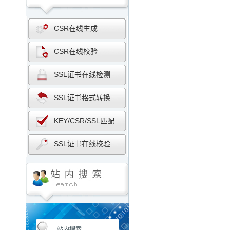
CSR在线生成
CSR在线校验
SSL证书在线检测
SSL证书格式转换
KEY/CSR/SSL匹配
SSL证书在线校验