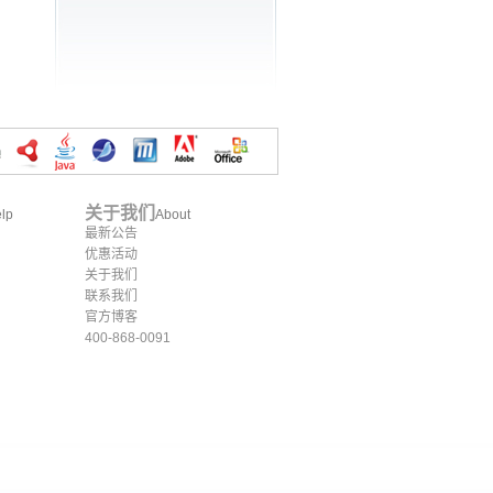
关于我们
lp
About
最新公告
优惠活动
关于我们
联系我们
官方博客
400-868-0091