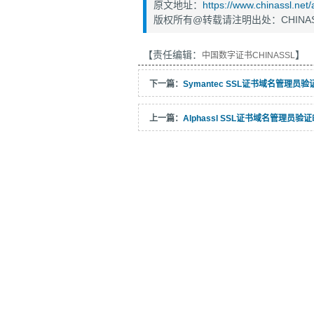
原文地址：
https://www.chinassl.net
版权所有@转载请注明出处：CHINAS
【责任编辑：
】
中国数字证书CHINASSL
下一篇：
Symantec SSL证书域名管理员
上一篇：
Alphassl SSL证书域名管理员