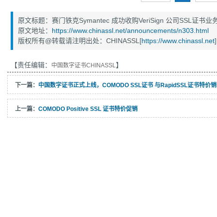
原文标题：赛门铁克Symantec 成功收购VeriSign 公司SSL证书业
原文地址：
https://www.chinassl.net/announcements/n303.html
版权所有@转载请注明出处：CHINASSL[
https://www.chinassl.net
]
【责任编辑：
】
中国数字证书CHINASSL
下一篇：
中国数字证书正式上线，COMODO SSL证书 与RapidSSL证书特价
上一篇：
COMODO Positive SSL 证书特价促销