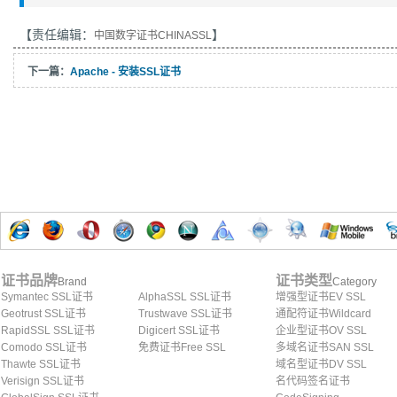
【责任编辑：
】
中国数字证书CHINASSL
下一篇：
Apache - 安装SSL证书
证书品牌
证书类型
Brand
Category
Symantec SSL证书
AlphaSSL SSL证书
增强型证书EV SSL
Geotrust SSL证书
Trustwave SSL证书
通配符证书Wildcard
RapidSSL SSL证书
Digicert SSL证书
企业型证书OV SSL
Comodo SSL证书
免费证书Free SSL
多域名证书SAN SSL
Thawte SSL证书
域名型证书DV SSL
Verisign SSL证书
名代码签名证书