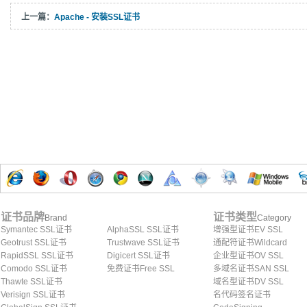
上一篇：
Apache - 安装SSL证书
证书品牌
证书类型
Brand
Category
Symantec SSL证书
AlphaSSL SSL证书
增强型证书EV SSL
Geotrust SSL证书
Trustwave SSL证书
通配符证书Wildcard
RapidSSL SSL证书
Digicert SSL证书
企业型证书OV SSL
Comodo SSL证书
免费证书Free SSL
多域名证书SAN SSL
Thawte SSL证书
域名型证书DV SSL
Verisign SSL证书
名代码签名证书