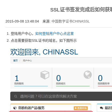
增强型证书EV SSL,赛门铁克EV证书,verisign EV SSL证书,完美支持地址栏显示中文企业名
SSL证书签发完成后如何获
位SSL证书,绿色地址栏证书
2015-09-08 13:48:04 来源:
中国数字证书CHINASSL
1. 登陆用户中心，
如何登陆用户中心点这里
2. 点击需要获取SSL证书的域名，如下图所示