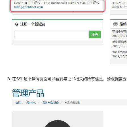
3. 在SSL证书详情页面可以看到与证书相关的所有信息，请根据需