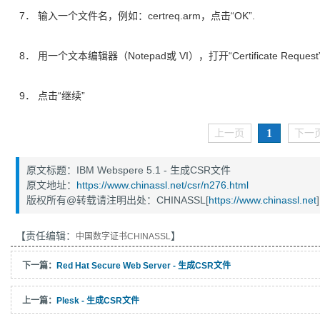
7． 输入一个文件名，例如：certreq.arm，点击“OK”.
8． 用一个文本编辑器（Notepad或 VI），打开“Certificate R
9． 点击“继续”
1
上一页
下一
原文标题：IBM Webspere 5.1 - 生成CSR文件
原文地址：
https://www.chinassl.net/csr/n276.html
版权所有@转载请注明出处：CHINASSL[
https://www.chinassl.net
]
【责任编辑：
】
中国数字证书CHINASSL
下一篇：
Red Hat Secure Web Server - 生成CSR文件
上一篇：
Plesk - 生成CSR文件