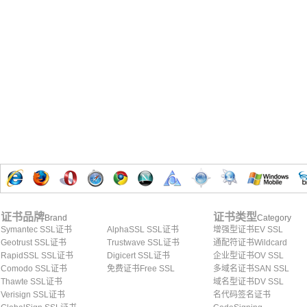
证书品牌
证书类型
Brand
Category
Symantec SSL证书
AlphaSSL SSL证书
增强型证书EV SSL
Geotrust SSL证书
Trustwave SSL证书
通配符证书Wildcard
RapidSSL SSL证书
Digicert SSL证书
企业型证书OV SSL
Comodo SSL证书
免费证书Free SSL
多域名证书SAN SSL
Thawte SSL证书
域名型证书DV SSL
Verisign SSL证书
名代码签名证书