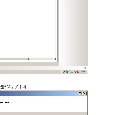
选择CN。如下图：