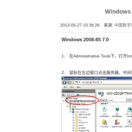
增强型证书EV SSL,赛门铁克EV证书,verisign E
Windows 
位SSL证书,绿色地址栏证书
2013-05-27 10:38:26 来源:
中国数字
Windows 2008-IIS 7.0
1． 在Administrative Tools下，打开Inter
2． 鼠标在左边窗口点击服务器，中间窗口点击“