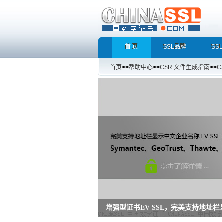
首 页
SSL品牌
SS
首页
>>
帮助中心
>>
CSR 文件生成指南
>>
C
增强型证书EV SSL，完美支持地址