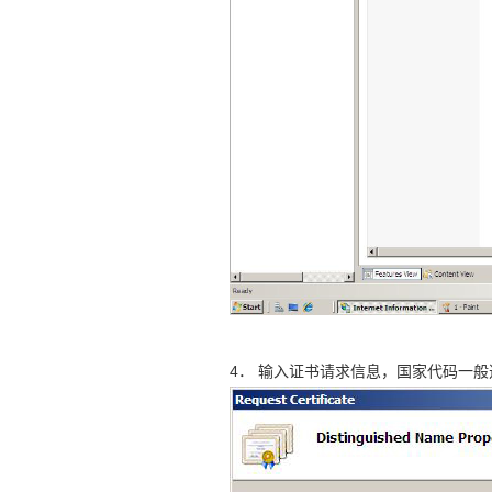
4． 输入证书请求信息，国家代码一般