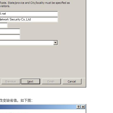
要改变缺省值。如下图：