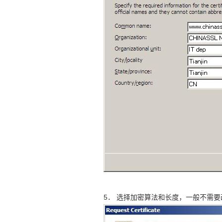
5． 选择加密算法和长度，一般不需