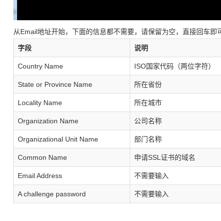
从Email地址开始，下面的信息都不需要，请保留为空，直接回车
字段
说明
Country Name
ISO国家代码（两位字符）
State or Province Name
所在省份
Locality Name
所在城市
Organization Name
公司名称
Organizational Unit Name
部门名称
Common Name
申请SSL证书的域名
Email Address
不需要输入
A challenge password
不需要输入